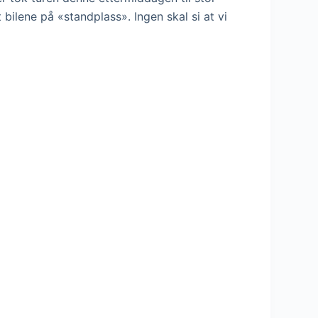
bilene på «standplass». Ingen skal si at vi